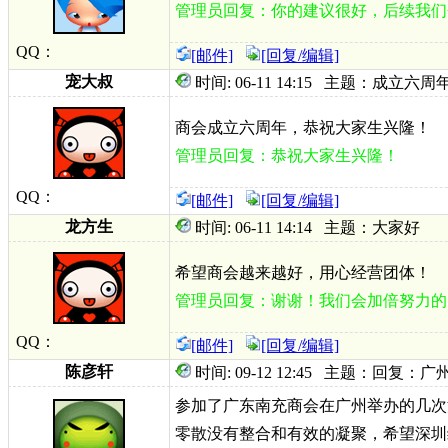
管理员回复：你的建议很好，后续我们
QQ：
[邮件]
[回复/编辑]
宠大叔
时间: 06-11 14:15 主题：成立六周
商会成立六周年，恭祝大家生兴隆！
管理员回复：恭祝大家生兴隆！
QQ：
[邮件]
[回复/编辑]
龙方生
时间: 06-11 14:14 主题：大家好
希望商会越来越好，用心经营团体！
管理员回复：谢谢！我们会加倍努力的
QQ：
[邮件]
[回复/编辑]
陈彦轩
时间: 09-12 12:45 主题：回
参加了广东南充商会在广州举办的几次
零散没有整合和有效的凝聚，希望深圳