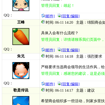
管理员回复：雄起！
QQ：
[邮件]
[回复/编辑]
王峰
时间: 06-11 14:20 主题：绵阳
具体入会有什么流程？
管理员回复：详情请聊系我们页面中，
QQ：
[邮件]
[回复/编辑]
朱兄
时间: 06-11 14:18 主题：强烈要求
严格要求当选商会领导的生活作风，给
管理员回复：感谢您的建议，这是必须
QQ：
[邮件]
[回复/编辑]
歌是传说
时间: 06-11 14:17 主题：建议
希望商会组织多一些活动，到家乡里扶