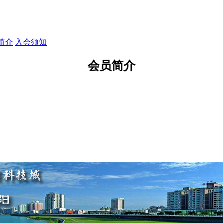
简介
入会须知
会员简介