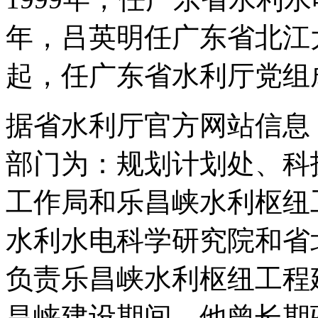
年，吕英明任广东省北江大
起，任广东省水利厅党组
据省水利厅官方网站信息，
部门为：规划计划处、科
工作局和乐昌峡水利枢纽
水利水电科学研究院和省
负责乐昌峡水利枢纽工程
昌峡建设期间，他曾长期