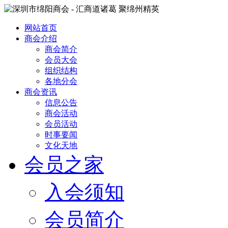
网站首页
商会介绍
商会简介
会员大会
组织结构
各地分会
商会资讯
信息公告
商会活动
会员活动
时事要闻
文化天地
会员之家
入会须知
会员简介