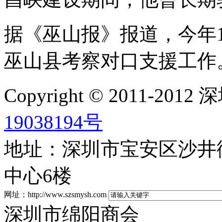
据《巫山报》报道，今年
巫山县考察对口支援工作
Copyright © 2011-2
19038194号
地址：深圳市宝安区沙井街
中心6楼
网址：http://www.szsmysh.com
深圳市绵阳商会