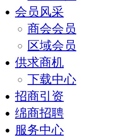
会员风采
商会会员
区域会员
供求商机
下载中心
招商引资
绵商招聘
服务中心