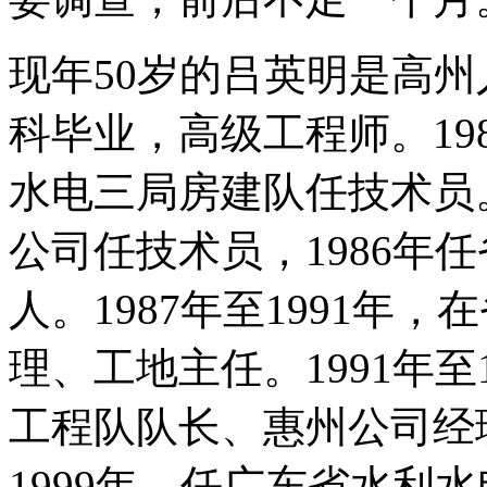
现年50岁的吕英明是高
科毕业，高级工程师。19
水电三局房建队任技术员。
公司任技术员，1986年
人。1987年至1991年
理、工地主任。1991年至
工程队队长、惠州公司经理
1999年，任广东省水利水