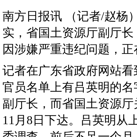
南方日报讯 （记者/赵
实，省国土资源厅副厅长
因涉嫌严重违纪问题，正
记者在广东省政府网站看
官员名单上有吕英明的名
副厅长，而省国土资源厅
11月8日下达。吕英明
委调查，前后不足一个月