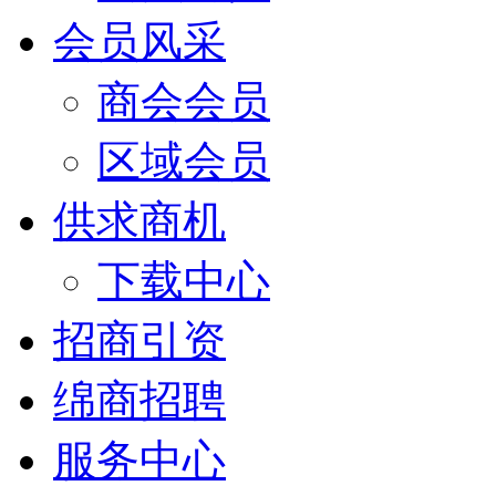
会员风采
商会会员
区域会员
供求商机
下载中心
招商引资
绵商招聘
服务中心