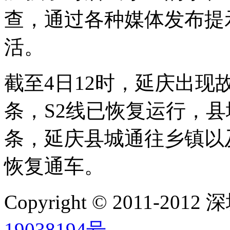
查，通过各种媒体发布提
活。
截至4日12时，延庆出现
条，S2线已恢复运行，县
条，延庆县城通往乡镇以
恢复通车。
Copyright © 2011-2
19038194号