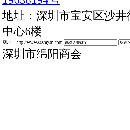
地址：深圳市宝安区沙井街
中心6楼
网址：http://www.szsmysh.com
深圳市绵阳商会