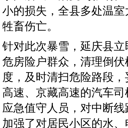
小的损失，全县多处温室
牲畜伤亡。
针对此次暴雪，延庆县立
危房险户群众，清理倒伏
度，及时清扫危险路段，
高速、京藏高速的汽车司
应急值守人员，对中断线
加强了对居民小区的水、