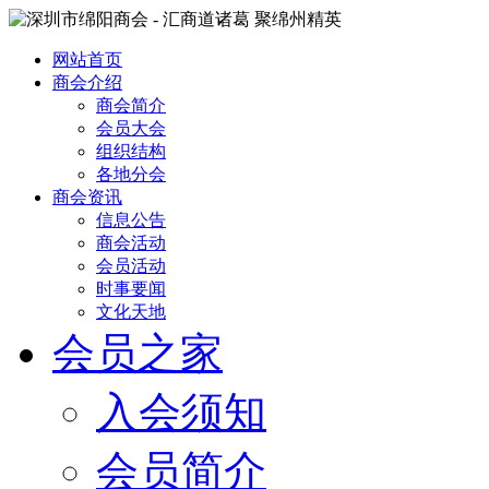
网站首页
商会介绍
商会简介
会员大会
组织结构
各地分会
商会资讯
信息公告
商会活动
会员活动
时事要闻
文化天地
会员之家
入会须知
会员简介