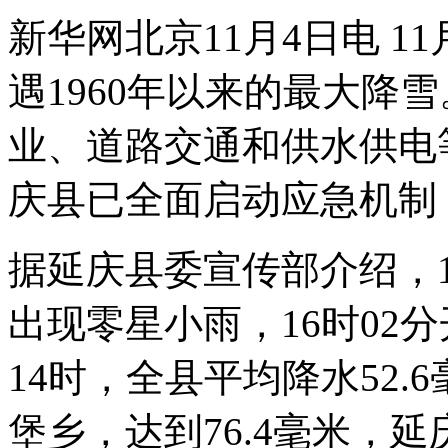
新华网北京11月4日电 1
遇1960年以来的最大降
业、道路交通和供水供电
庆县已全面启动应急机制
据延庆县委宣传部介绍，1
出现零星小雨，16时02
14时，全县平均降水52
堡乡，达到76.4毫米，