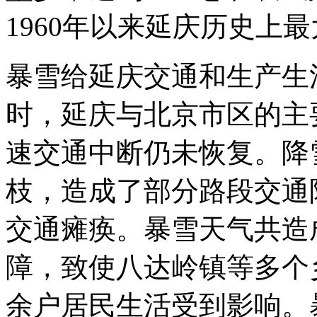
1960年以来延庆历史上
暴雪给延庆交通和生产生
时，延庆与北京市区的主
速交通中断仍未恢复。降
枝，造成了部分路段交通
交通瘫痪。暴雪天气共造
障，致使八达岭镇等多个乡
余户居民生活受到影响。