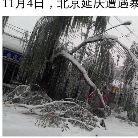
11月4日，北京延庆遭遇