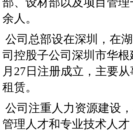
部、设材部以及项目管理
余人。
公司总部设在深圳，在湖
司控股子公司深圳市华根建
月27日注册成立，主要
租赁。
公司注重人力资源建设，
管理人才和专业技术人才