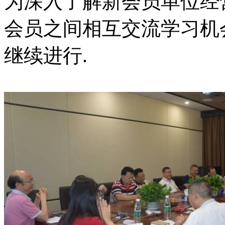
为深入了解新会员单位经
会员之间相互交流学习机
继续进行.