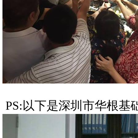
PS:以下是深圳市华根基