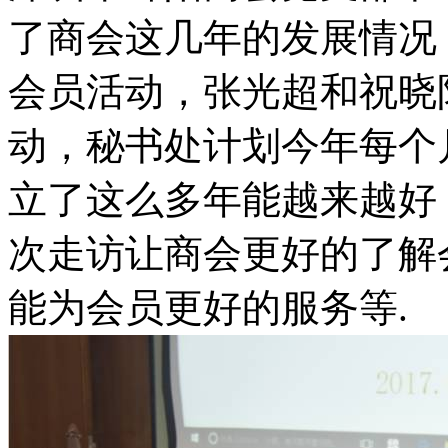
了商会这几年的发展情况
会员活动，张光超和祝晓
动，秘书处计划今年每个
立了这么多年能越来越好
次走访让商会更好的了解
能为会员更好的服务等.