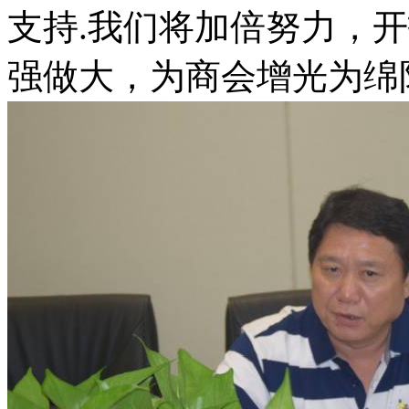
支持.我们将加倍努力，
强做大，为商会增光为绵