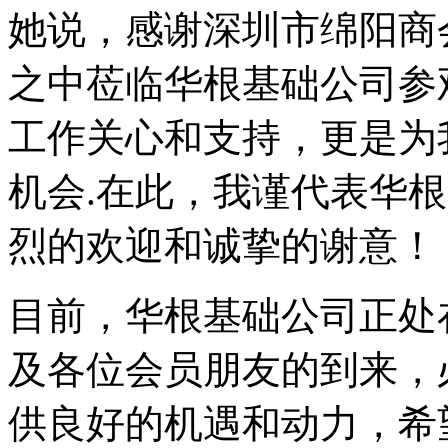
她说，感谢深圳市绵阳商
之中莅临华根基础公司参
工作关心和支持，更是为
机会.在此，我谨代表华
烈的欢迎和诚挚的谢意！
目前，华根基础公司正处
及各位会员朋友的到来，
供良好的机遇和动力，希