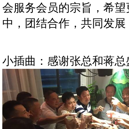
会服务会员的宗旨，希望
中，团结合作，共同发展
小插曲：感谢张总和蒋总