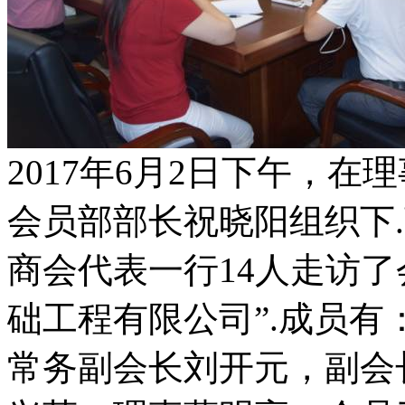
2017年6月2日下午，
会员部部长祝晓阳组织下
商会代表一行14人走访
础工程有限公司”.成员有
常务副会长刘开元，副会