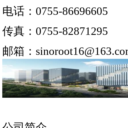
电话：0755-86696605
传真：0755-82871295
邮箱：sinoroot16@163.co
公司简介