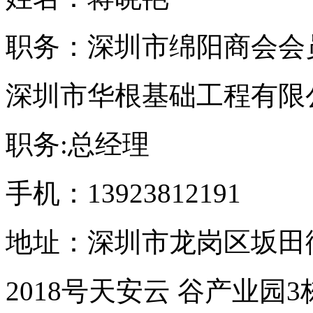
职务：深圳市绵阳商会会
深圳市华根基础工程有限
职务:总经理
手机：13923812191
地址：深圳市龙岗区坂田
2018号天安云 谷产业园3栋