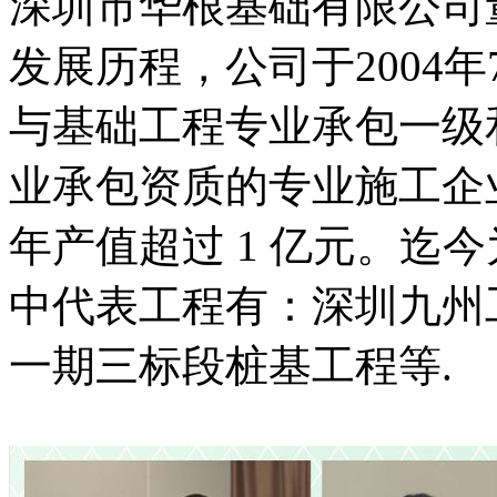
深圳市华根基础有限公司
发展历程，公司于2004
与基础工程专业承包一级
业承包资质的专业施工企业
年产值超过 1 亿元。迄
中代表工程有：深圳九州
一期三标段桩基工程等.