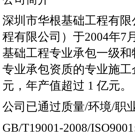
深圳市华根基础工程有限
程有限公司）于2004年
基础工程专业承包一级和
专业承包资质的专业施工企
元，年产值超过 1 亿元。
公司已通过质量/环境/职
GB/T19001-2008/ISO90