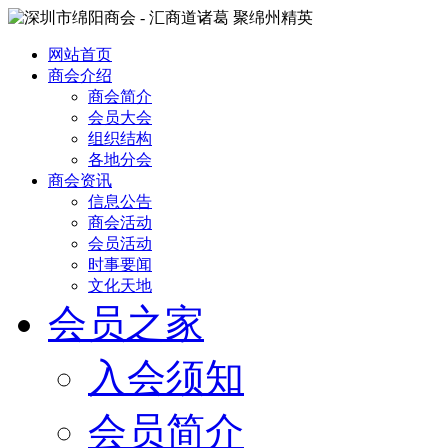
网站首页
商会介绍
商会简介
会员大会
组织结构
各地分会
商会资讯
信息公告
商会活动
会员活动
时事要闻
文化天地
会员之家
入会须知
会员简介