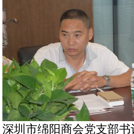
深圳市绵阳商会党支部书