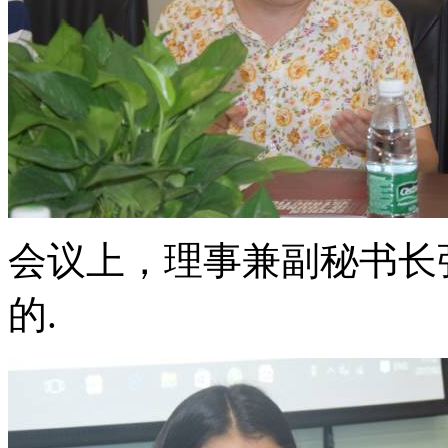
会议上，理事兼副秘书长
的.