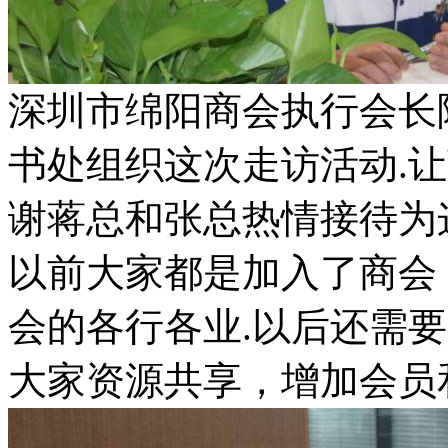
深圳市绵阳商会执行会长
书处组织这次走访活动.
谢蒋总和张总热情接待为
以前大家都是加入了商会
会的各行各业.以后还需
大家资源共享，增加会员