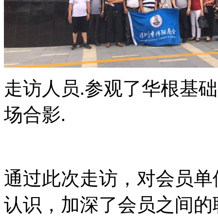
走访人员.参观了华根基
场合影.
通过此次走访，对会员单
认识，加深了会员之间的