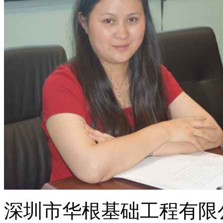
深圳市华根基础工程有限