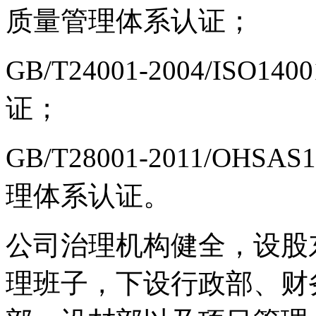
质量管理体系认证；
GB/T24001-2004/ISO
证；
GB/T28001-2011/OH
理体系认证。
公司治理机构健全，设股
理班子，下设行政部、财