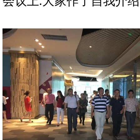
会议上.大家作了自我介绍