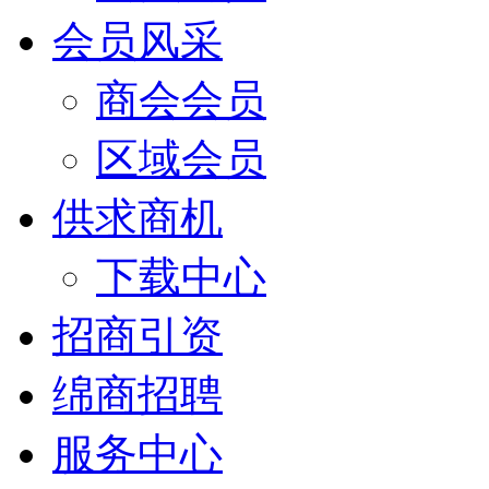
会员风采
商会会员
区域会员
供求商机
下载中心
招商引资
绵商招聘
服务中心