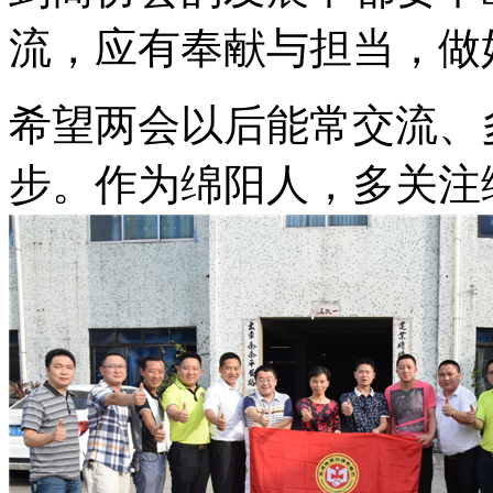
流，应有奉献与担当，做
希望两会以后能常交流、
步。作为绵阳人，多关注