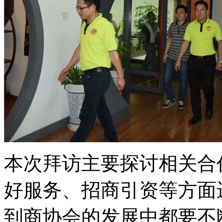
本次拜访主要探讨相关合
好服务、招商引资等方面
到商协会的发展中都要不