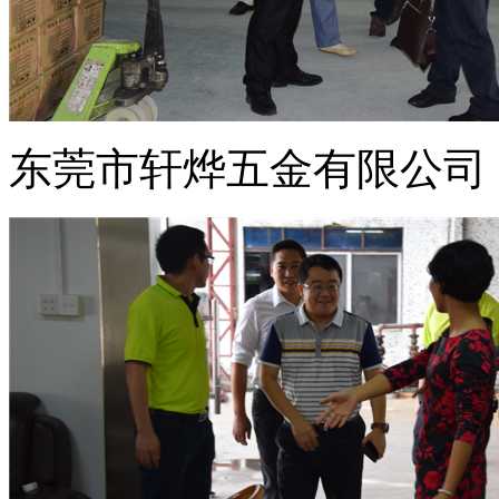
东莞市轩烨五金有限公司