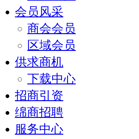
会员风采
商会会员
区域会员
供求商机
下载中心
招商引资
绵商招聘
服务中心