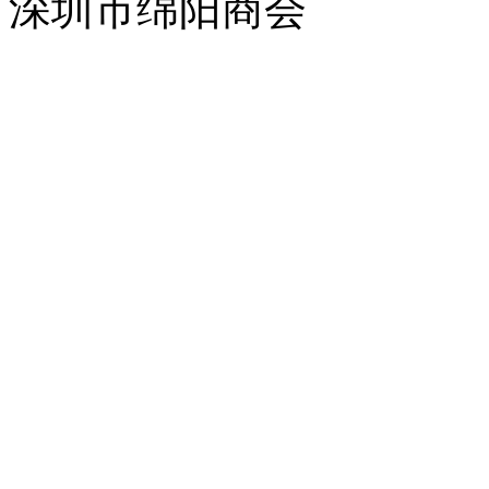
深圳市绵阳商会