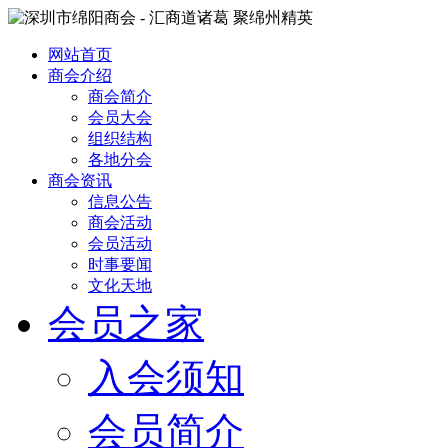
网站首页
商会介绍
商会简介
会员大会
组织结构
各地分会
商会资讯
信息公告
商会活动
会员活动
时事要闻
文化天地
会员之家
入会须知
会员简介