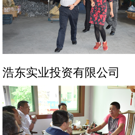
浩东实业投资有限公司