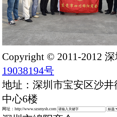
Copyright © 2011-2
19038194号
地址：深圳市宝安区沙井街
中心6楼
网址：http://www.szsmysh.com