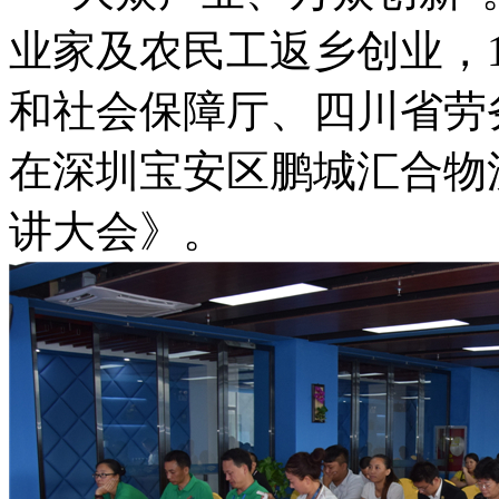
业家及农民工返乡创业，1
和社会保障厅、四川省劳
在深圳宝安区鹏城汇合物
讲大会》。