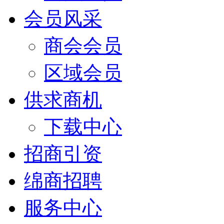
会员风采
商会会员
区域会员
供求商机
下载中心
招商引资
绵商招聘
服务中心