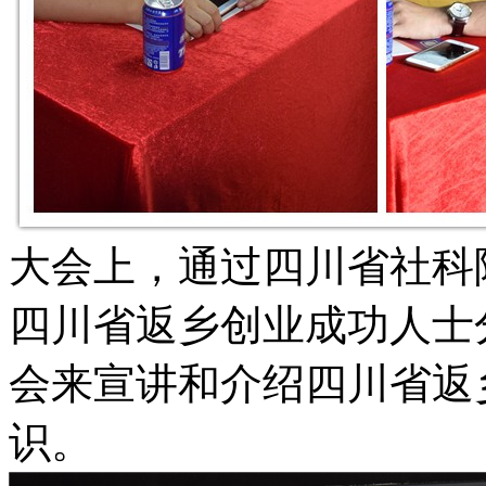
大会上，通过四川省社科
四川省返乡创业成功人士
会来宣讲和介绍四川省返
识。