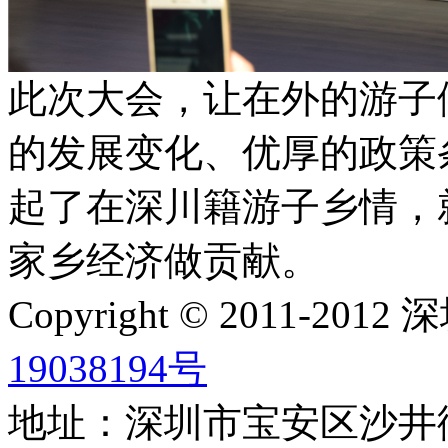
此次大会，让在外的游子
的发展变化、优厚的政策
起了在深川籍游子乡情，
家乡经济做贡献。
Copyright © 2011-2
19038194号
地址：深圳市宝安区沙井街