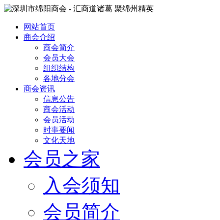
网站首页
商会介绍
商会简介
会员大会
组织结构
各地分会
商会资讯
信息公告
商会活动
会员活动
时事要闻
文化天地
会员之家
入会须知
会员简介