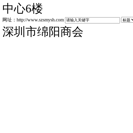
中心6楼
网址：http://www.szsmysh.com
深圳市绵阳商会