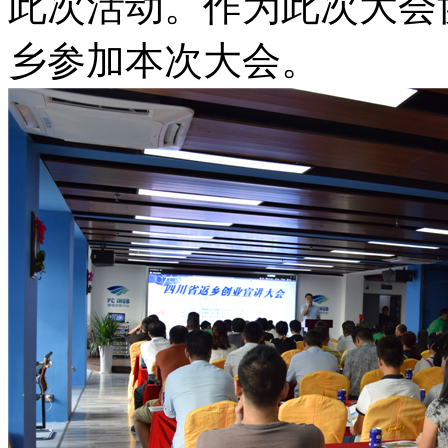
此次活动。作为此次大会
乡参加本次大会。