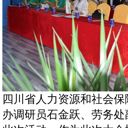
四川省人力资源和社会保
办调研员石金跃、劳务处