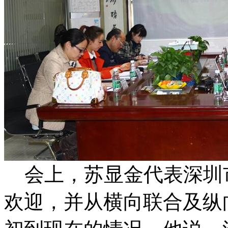
会上，苏显金代表深圳
欢迎，并从横向联合及纵