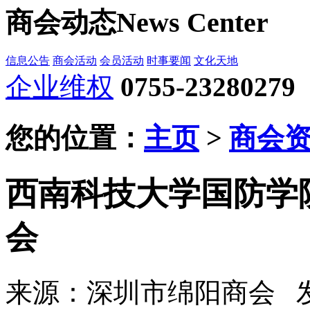
商会动态
News Center
信息公告
商会活动
会员活动
时事要闻
文化天地
企业维权
0755-23280279
您的位置：
主页
>
商会
西南科技大学国防学
会
来源：深圳市绵阳商会