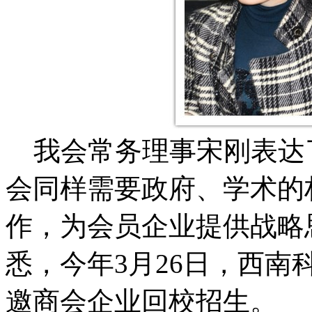
我会常务理事宋刚表达
会同样需要政府、学术的
作，为会员企业提供战略
悉，今年3月26日，西
邀商会企业回校招生。