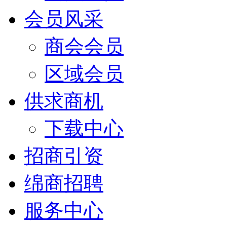
会员风采
商会会员
区域会员
供求商机
下载中心
招商引资
绵商招聘
服务中心