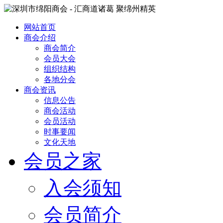
网站首页
商会介绍
商会简介
会员大会
组织结构
各地分会
商会资讯
信息公告
商会活动
会员活动
时事要闻
文化天地
会员之家
入会须知
会员简介