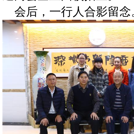
会后，一行人合影留念