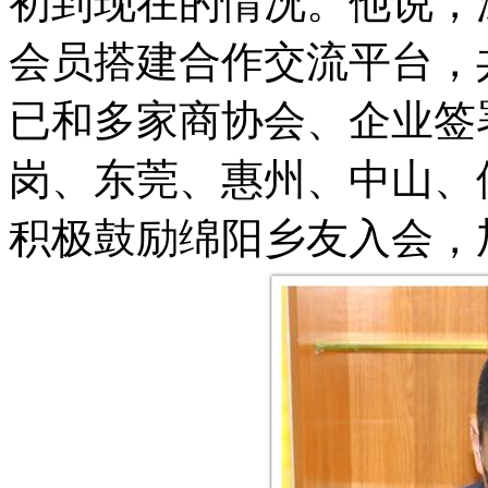
初到现在的情况。他说，
会员搭建合作交流平台，
已和多家商协会、企业签
岗、东莞、惠州、中山、
积极鼓励绵阳乡友入会，