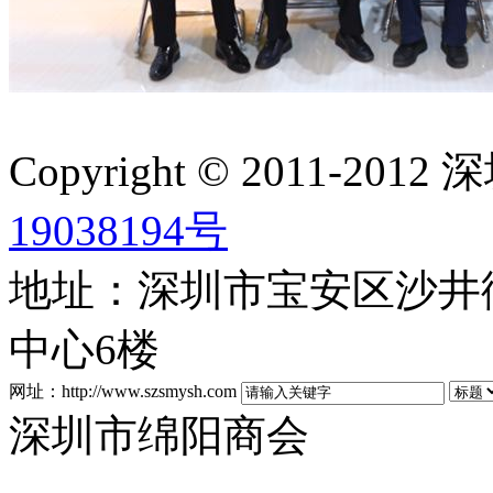
Copyright © 2011-2
19038194号
地址：深圳市宝安区沙井街
中心6楼
网址：http://www.szsmysh.com
深圳市绵阳商会