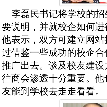
李磊民书记将学校的招
要说明，并就校企如何进
他表示，双方可建立网站
过借鉴一些成功的校企合
推广出去。谈及校友建设
往商会渗透十分重要。他
友能到学校去走走看看。